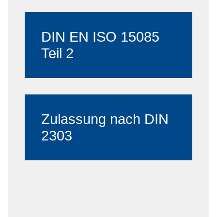
DIN EN ISO 15085
Teil 2
Zulassung nach DIN
2303