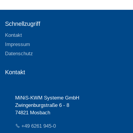
Schnellzugriff
Kontakt
Impressum
Datenschutz
Kontakt
MiNiS-KWM Systeme GmbH
Zwingenburgstraße 6 - 8
74821 Mosbach
+49 6261 945-0