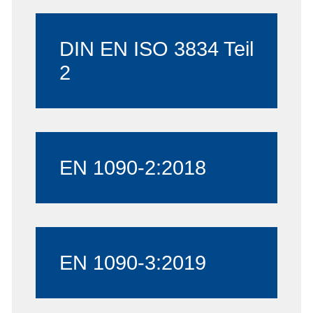
DIN EN ISO 3834 Teil
2
EN 1090-2:2018
EN 1090-3:2019