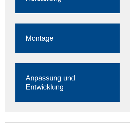
Montage
Anpassung und
Entwicklung