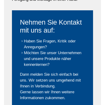
Nehmen Sie Kontakt
mit uns auf:
Haben Sie Fragen, Kritik oder
Anregungen?
Möchten Sie unser Unternehmen
und unsere Produkte näher
kennenlernen?
Dann melden Sie sich einfach bei
uns. Wir setzen uns umgehend mit
Ihnen in Verbindung.
Gerne lassen wir Ihnen weitere
Informationen zukommen.