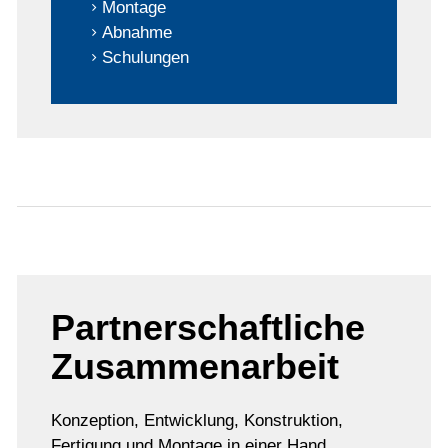
Montage
Abnahme
Schulungen
Partnerschaftliche
Zusammenarbeit
Konzeption, Entwicklung, Konstruktion,
Fertigung und Montage in einer Hand.