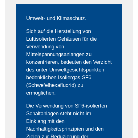
Umwelt- und Kilmaschutz.
Sich auf die Herstellung von
Luftisolierten Gehäusen für die
Verwendung von
Mittelspannungsanlangen zu
konzentrieren, bedeuten den Verzicht
des unter Umweltgesichtspunkten
bedenklichen Isoliergas SF6
(Schwefelhexafluorid) zu
ermöglichen.
Die Verwendung von SF6-isolierten
Schaltanlagen steht nicht im
Einklang mit den
Nachhaltigkeitsprinzipien und den
Zielen zur Reduzierung der