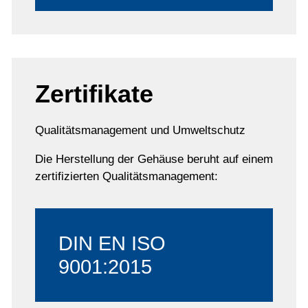
Zertifikate
Qualitätsmanagement und Umweltschutz
Die Herstellung der Gehäuse beruht auf einem
zertifizierten Qualitätsmanagement:
DIN EN ISO
9001:2015