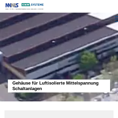
Home
Kontakt
Gehäuse für Luftisolierte Mittelspannung
Schaltanlagen