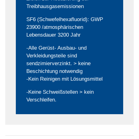
Treibhausgasemissionen
SF6 (Schwefelhexafluorid): GWP
23900 /atmosphärischen
Lebensdauer 3200 Jahr
-Alle Gerüst- Ausbau- und
Verkleidungsteile sind
sendzimierverzinkt. > keine
Beschichtung notwendig
-Kein Reinigen mit Lösungsmittel
-Keine Schweißstellen > kein
Verschleifen.