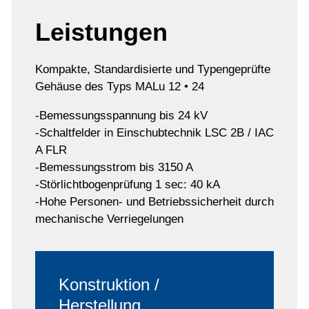
Leistungen
Kompakte, Standardisierte und Typengeprüfte
Gehäuse des Typs MALu 12 • 24
-Bemessungsspannung bis 24 kV
-Schaltfelder in Einschubtechnik LSC 2B / IAC
A FLR
-Bemessungsstrom bis 3150 A
-Störlichtbogenprüfung 1 sec: 40 kA
-Hohe Personen- und Betriebssicherheit durch
mechanische Verriegelungen
Konstruktion /
Herstellung