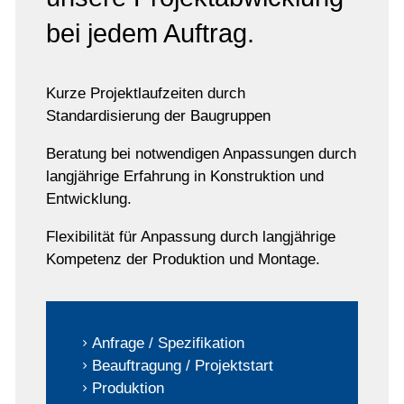
bei jedem Auftrag.
Kurze Projektlaufzeiten durch
Standardisierung der Baugruppen
Beratung bei notwendigen Anpassungen durch
langjährige Erfahrung in Konstruktion und
Entwicklung.
Flexibilität für Anpassung durch langjährige
Kompetenz der Produktion und Montage.
Anfrage / Spezifikation
Beauftragung / Projektstart
Produktion