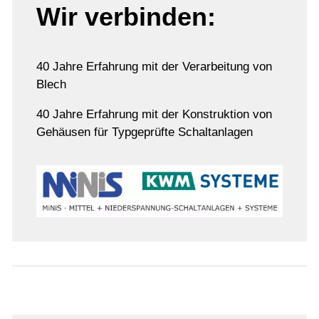
Wir verbinden:
40 Jahre Erfahrung mit der Verarbeitung von
Blech
40 Jahre Erfahrung mit der Konstruktion von
Gehäusen für Typgeprüfte Schaltanlagen